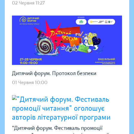
02 Червня 11:27
Дитячий форум. Протокол безпеки
01 Червня 10:00
"Дитячий форум. Фестиваль промоції