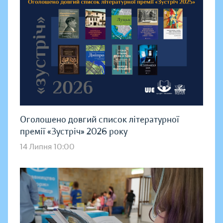
Оголошено довгий список літературної
премії «Зустріч» 2026 року
14 Липня 10:00