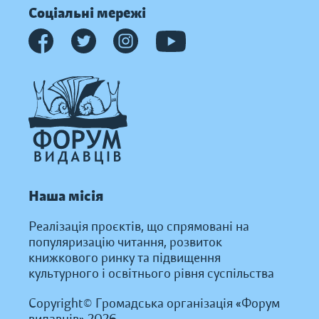
Соціальні мережі
Наша місія
Реалізація проєктів, що спрямовані на
популяризацію читання, розвиток
книжкового ринку та підвищення
культурного і освітнього рівня суспільства
Copyright© Громадська організація «Форум