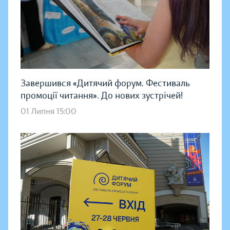
Завершився «Дитячий форум. Фестиваль
промоції читання». До нових зустрічей!
01 Липня 15:00