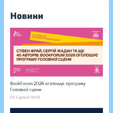
Новини
BookForum 2026 оголошує програму
Головної сцени
05 Серпня 14:00