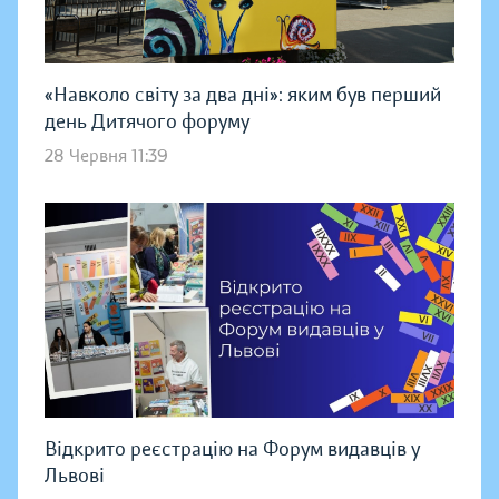
«Навколо світу за два дні»: яким був перший
день Дитячого форуму
28 Червня 11:39
Відкрито реєстрацію на Форум видавців у
Львові