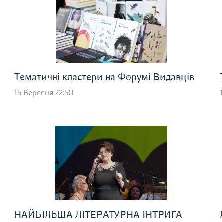
Тематичні кластери на Форумі Видавців
15 Вересня 22:50
НАЙБІЛЬША ЛІТЕРАТУРНА ІНТРИГА