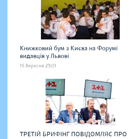
Книжковий бум з Києва на Форумі
видавців у Львові
15 Вересня 23:01
ТРЕТІЙ БРИФІНГ ПОВІДОМЛЯЄ ПРО