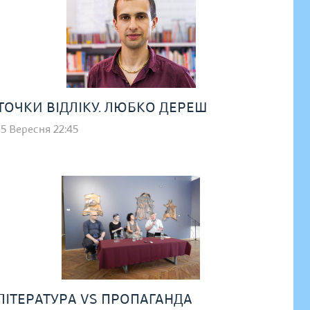
ТОЧКИ ВІДЛІКУ. ЛЮБКО ДЕРЕШ
15 Вересня 22:45
ЛІТЕРАТУРА VS ПРОПАГАНДА