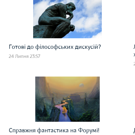
Готові до філософських дискусій?
24 Липня 23:57
Справжня фантастика на Форумі!