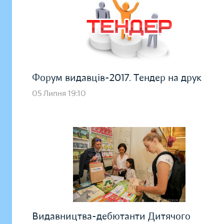
Форум видавців-2017. Тендер на друк
05 Липня 19:10
Видавництва-дебютанти Дитячого