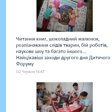
Читання книг, шоколадний малюнок,
розпізнавання слідів тварин, бій роботів,
наукове шоу та багато іншого....
Найцікавіші заходи другого дня Дитячого
Форуму
02 Червня 14:47