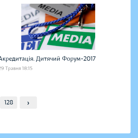
Акредитація. Дитячий Форум-2017
29 Травня 18:15
›
128