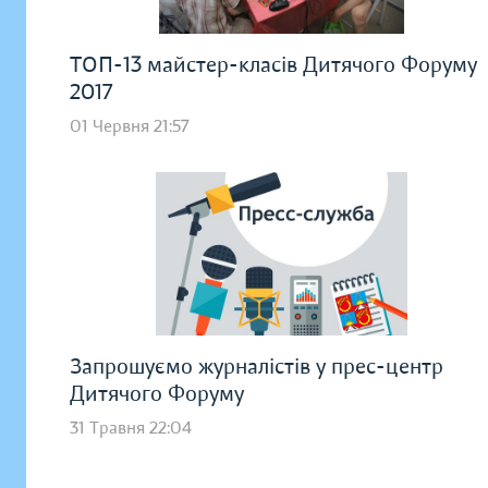
ТОП-13 майстер-класів Дитячого Форуму
2017
01 Червня 21:57
Запрошуємо журналістів у прес-центр
Дитячого Форуму
31 Травня 22:04