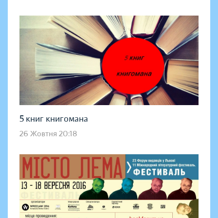
5 книг книгомана
26 Жовтня 20:18