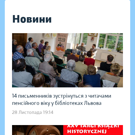
Новини
14 письменників зустрінуться з читачами
пенсійного віку у бібліотеках Львова
28 Листопада 19:14