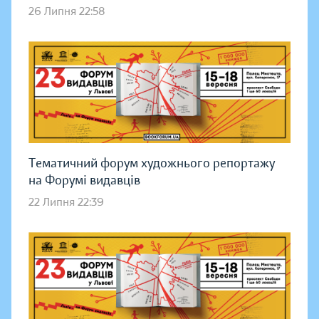
26 Липня 22:58
Тематичний форум художнього репортажу
на Форумі видавців
22 Липня 22:39