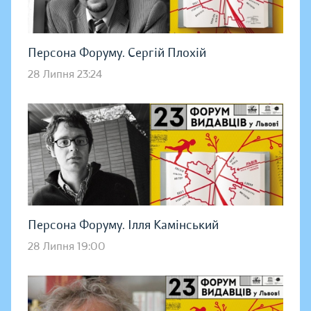
Персона Форуму. Сергій Плохій
28 Липня 23:24
Персона Форуму. Ілля Камінський
28 Липня 19:00