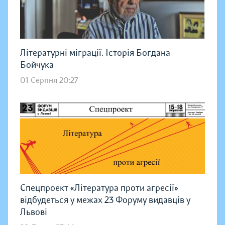
Літературні міграції. Історія Богдана
Бойчука
01 Серпня 20:27
Спецпроект «Література проти агресії»
відбудеться у межах 23 Форуму видавців у
Львові