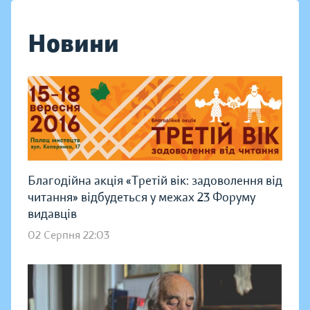
Новини
Благодійна акція «Третій вік: задоволення від
читання» відбудеться у межах 23 Форуму
видавців
02 Серпня 22:03