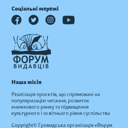
Соціальні мережі
Наша місія
Реалізація проєктів, що спрямовані на
популяризацію читання, розвиток
книжкового ринку та підвищення
культурного і освітнього рівня суспільства
Copyright© Громадська організація «Форум