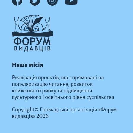
Наша місія
Реалізація проєктів, що спрямовані на
популяризацію читання, розвиток
книжкового ринку та підвищення
культурного і освітнього рівня суспільства
Copyright© Громадська організація «Форум
видавців» 2026