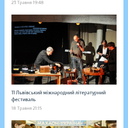
23 Травня 19:48
11 Львівський міжнародний літературний
фестиваль
18 Травня 21:15