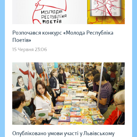
Розпочався конкурс «Молода Республіка
Поетів»
15 Червня 23:06
Опубліковано умови участі у Львівському