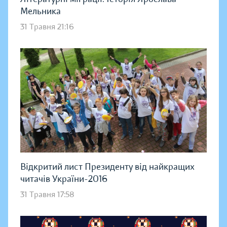
Мельника
31 Травня 21:16
Відкритий лист Президенту від найкращих
читачів України-2016
31 Травня 17:58