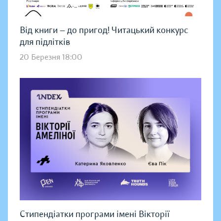
Від книги — до пригод! Читацький конкурс
для підлітків
20 Березня 18:00
Стипендіатки програми імені Вікторії