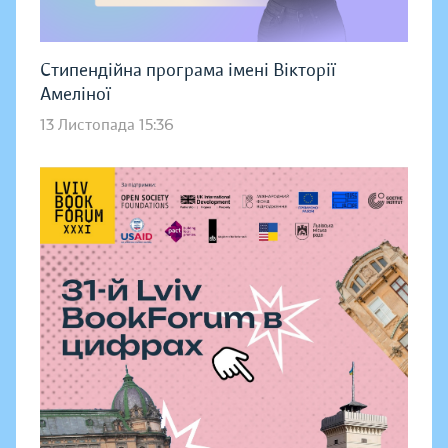
Стипендійна програма імені Вікторії
Амеліної
13 Листопада 15:36