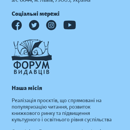
Соціальні мережі
Наша місія
Реалізація проєктів, що спрямовані на
популяризацію читання, розвиток
книжкового ринку та підвищення
культурного і освітнього рівня суспільства