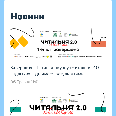
Новини
Завершився 1 етап конкурсу «Читальня 2.0.
Підлітки» — ділимося результатами
06 Травня 11:41