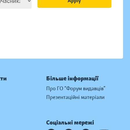
Apply
кти
Більше інформації
Про ГО “Форум видавців”
Презентаційні матеріали
Соціальні мережі