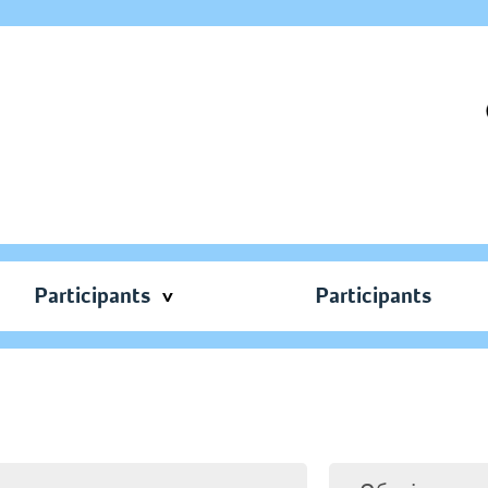
Participants
Participants