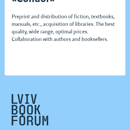
Preprint and distribution of fiction, textbooks,
manuals, etc., acquisition of libraries. The best
quality, wide range, optimal prices.
Collaboration with authors and booksellers.