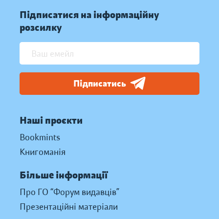
Підписатися на інформаційну
розсилку
Підписатись
Наші проєкти
Bookmints
Книгоманія
Більше інформації
Про ГО “Форум видавців”
Презентаційні матеріали