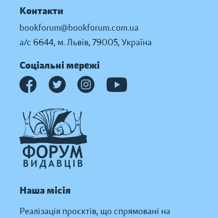
Контакти
bookforum@bookforum.com.ua
а/с 6644, м. Львів, 79005, Україна
Соціальні мережі
Наша місія
Реалізація проєктів, що спрямовані на