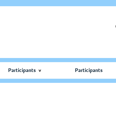
Participants
Participants