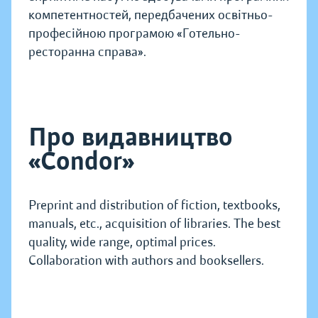
компетентностей, передбачених освітньо-
професійною програмою «Готельно-
ресторанна справа».
Про видавництво
«Condor»
Preprint and distribution of fiction, textbooks,
manuals, etc., acquisition of libraries. The best
quality, wide range, optimal prices.
Collaboration with authors and booksellers.