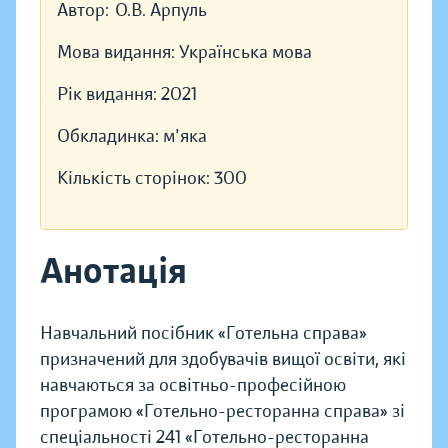
Автор:
О.В. Арпуль
Мова видання:
Українська мова
Рік видання:
2021
Обкладинка:
м'яка
Кількість сторінок:
300
Анотація
Навчальний посібник «Готельна справа»
призначений для здобувачів вищої освіти, які
навчаються за освітньо-професійною
програмою «Готельно-ресторанна справа» зі
спеціальності 241 «Готельно-ресторанна