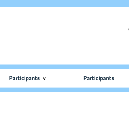
Participants
Participants