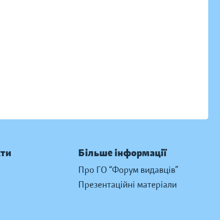
кти
Більше інформації
Про ГО “Форум видавців”
Презентаційні матеріали