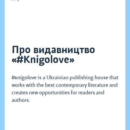
Про видавництво
«#Knigolove»
#кnigolove is a Ukrainian publishing house that
works with the best contemporary literature and
creates new opportunities for readers and
authors.