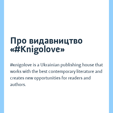
Про видавництво
«#Knigolove»
#кnigolove is a Ukrainian publishing house that
works with the best contemporary literature and
creates new opportunities for readers and
authors.