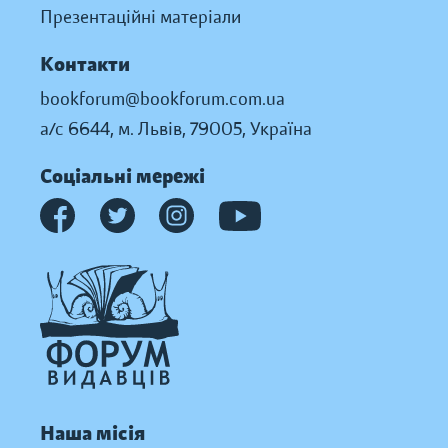
Презентаційні матеріали
Контакти
bookforum@bookforum.com.ua
а/с 6644, м. Львів, 79005, Україна
Соціальні мережі
Наша місія