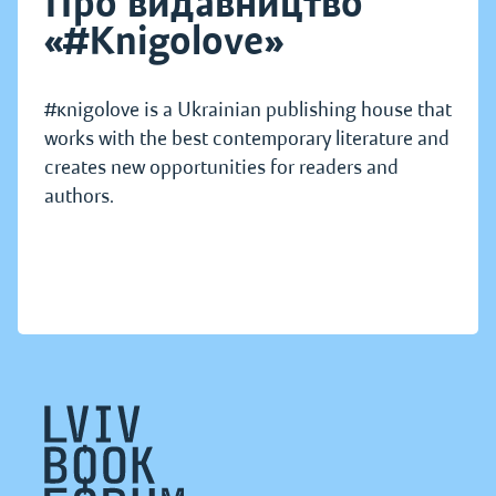
Про видавництво
«#Knigolove»
#кnigolove is a Ukrainian publishing house that
works with the best contemporary literature and
creates new opportunities for readers and
authors.