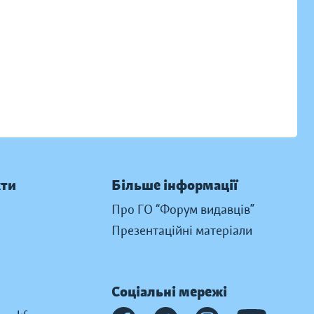
кти
Більше інформації
Про ГО “Форум видавців”
Презентаційні матеріали
Соціальні мережі