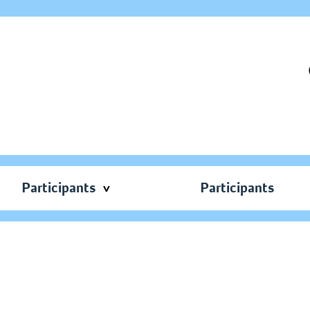
Participants
Participants