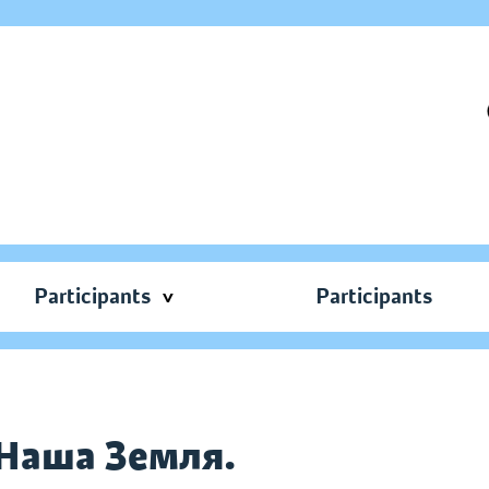
Participants
Participants
 Наша Земля.