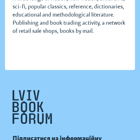
sci-fi, popular classics, reference, dictionaries,
educational and methodological literature.
Publishing and book trading activity, a network
of retail sale shops, books by mail.
Підписатися на інформаційну