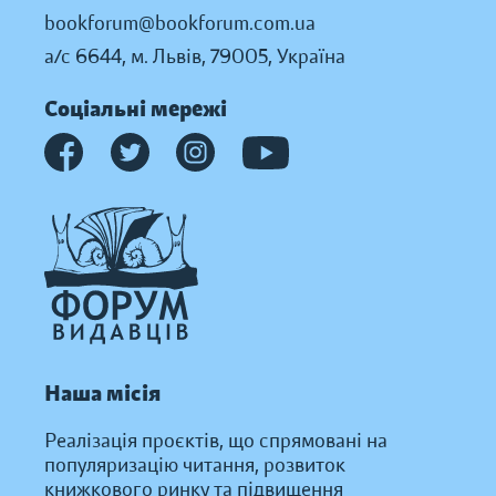
bookforum@bookforum.com.ua
а/с 6644, м. Львів, 79005, Україна
Соціальні мережі
Наша місія
Реалізація проєктів, що спрямовані на
популяризацію читання, розвиток
книжкового ринку та підвищення