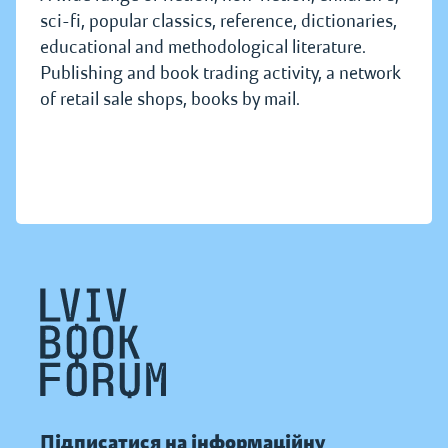
sci-fi, popular classics, reference, dictionaries,
educational and methodological literature.
Publishing and book trading activity, a network
of retail sale shops, books by mail.
Підписатися на інформаційну