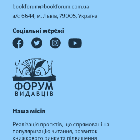
bookforum@bookforum.com.ua
а/с 6644, м. Львів, 79005, Україна
Соціальні мережі
Наша місія
Реалізація проєктів, що спрямовані на
популяризацію читання, розвиток
книжкового ринку та підвищення