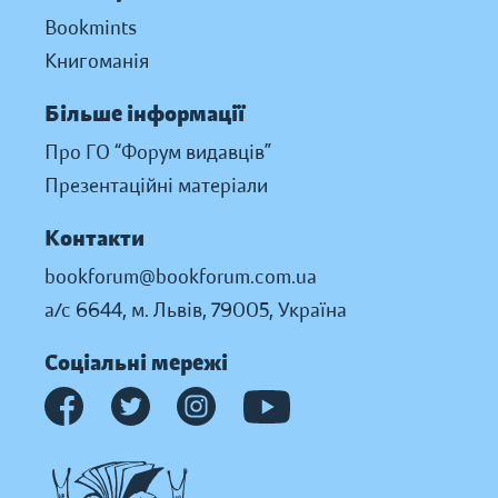
Bookmints
Книгоманія
Більше інформації
Про ГО “Форум видавців”
Презентаційні матеріали
Контакти
bookforum@bookforum.com.ua
а/с 6644, м. Львів, 79005, Україна
Соціальні мережі