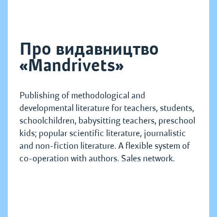
Про видавництво
«Mandrivets»
Publishing of methodological and
developmental literature for teachers, students,
schoolchildren, babysitting teachers, preschool
kids; popular scientific literature, journalistic
and non-fiction literature. A flexible system of
co-operation with authors. Sales network.