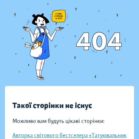
Такої сторінки не існує
Можливо вам будуть цікаві сторінки:
Авторка світового бестселера «Татуювальник