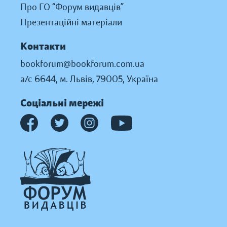
Про ГО “Форум видавців”
Презентаційні матеріали
Контакти
bookforum@bookforum.com.ua
а/с 6644, м. Львів, 79005, Україна
Соціальні мережі