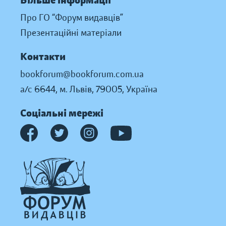
Більше інформації
Про ГО “Форум видавців”
Презентаційні матеріали
Контакти
bookforum@bookforum.com.ua
а/с 6644, м. Львів, 79005, Україна
Соціальні мережі