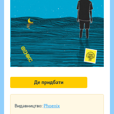
Де придбати
Видавництво:
Phoenix