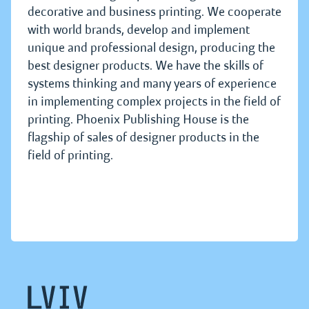
decorative and business printing. We cooperate
with world brands, develop and implement
unique and professional design, producing the
best designer products. We have the skills of
systems thinking and many years of experience
in implementing complex projects in the field of
printing. Phoenix Publishing House is the
flagship of sales of designer products in the
field of printing.