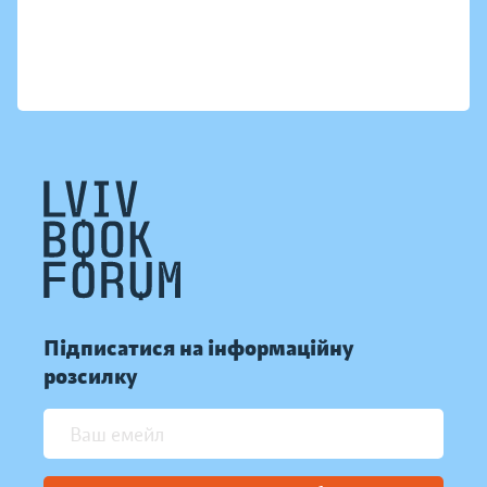
Підписатися на інформаційну
розсилку