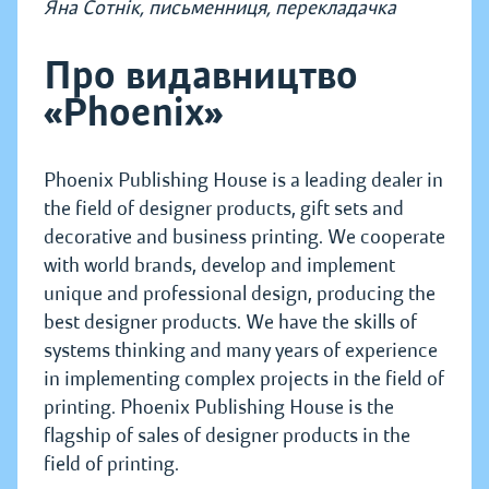
Яна Сотнік, письменниця, перекладачка
Про видавництво
«Phoenix»
Phoenix Publishing House is a leading dealer in
the field of designer products, gift sets and
decorative and business printing. We cooperate
with world brands, develop and implement
unique and professional design, producing the
best designer products. We have the skills of
systems thinking and many years of experience
in implementing complex projects in the field of
printing. Phoenix Publishing House is the
flagship of sales of designer products in the
field of printing.