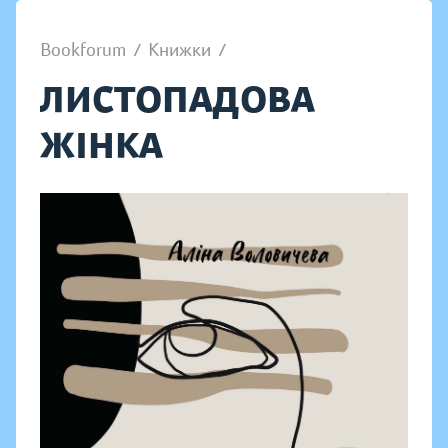
Bookforum
/
Книжки
/
ЛИСТОПАДОВА
ЖІНКА