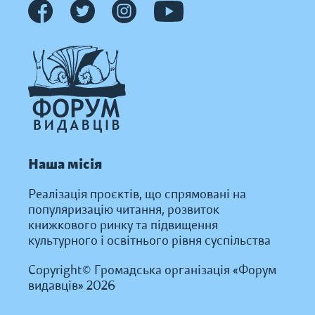
Наша місія
Реалізація проєктів, що спрямовані на
популяризацію читання, розвиток
книжкового ринку та підвищення
культурного і освітнього рівня суспільства
Copyright© Громадська організація «Форум
видавців» 2026