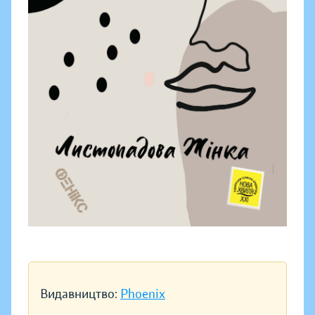
Видавництво:
Phoenix