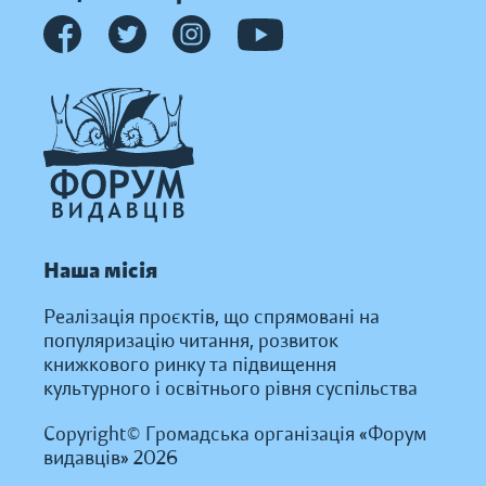
Наша місія
Реалізація проєктів, що спрямовані на
популяризацію читання, розвиток
книжкового ринку та підвищення
культурного і освітнього рівня суспільства
Copyright© Громадська організація «Форум
видавців» 2026