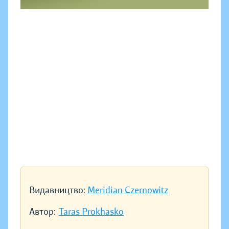
Видавництво:
Meridian Czernowitz
Автор:
Taras Prokhasko