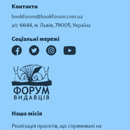
Контакти
bookforum@bookforum.com.ua
а/с 6644, м. Львів, 79005, Україна
Соціальні мережі
Наша місія
Реалізація проєктів, що спрямовані на