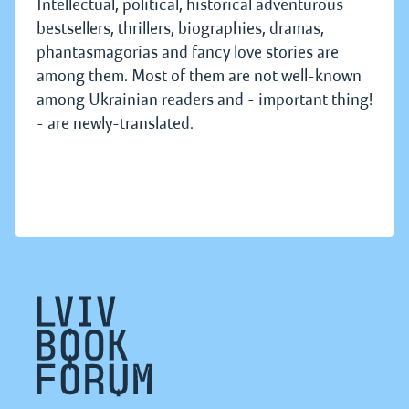
Intellectual, political, historical adventurous
bestsellers, thrillers, biographies, dramas,
phantasmagorias and fancy love stories are
among them. Most of them are not well-known
among Ukrainian readers and - important thing!
- are newly-translated.