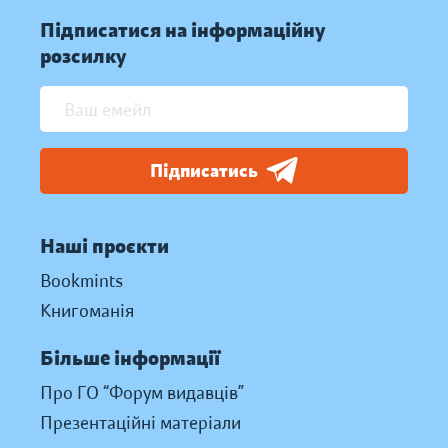
Підписатися на інформаційну
розсилку
Підписатись
Наші проєкти
Bookmints
Книгоманія
Більше інформації
Про ГО “Форум видавців”
Презентаційні матеріали