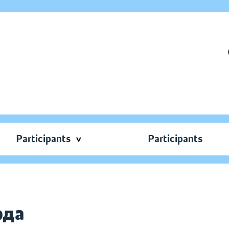
Participants
Participants
ода