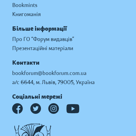
Bookmints
Книгоманія
Більше інформації
Про ГО “Форум видавців”
Презентаційні матеріали
Контакти
bookforum@bookforum.com.ua
а/с 6644, м. Львів, 79005, Україна
Соціальні мережі