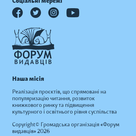
Соціальні мережі
Наша місія
Реалізація проєктів, що спрямовані на
популяризацію читання, розвиток
книжкового ринку та підвищення
культурного і освітнього рівня суспільства
Copyright© Громадська організація «Форум
видавців» 2026