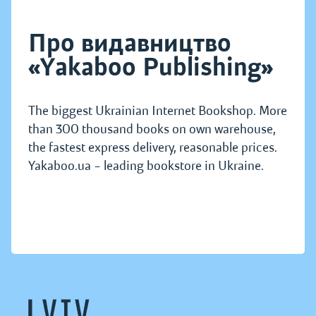
Про видавництво
«Yakaboo Publishing»
The biggest Ukrainian Internet Bookshop. More
than 300 thousand books on own warehouse,
the fastest express delivery, reasonable prices.
Yakaboo.ua – leading bookstore in Ukraine.