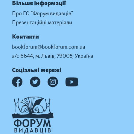
Більше інформації
Про ГО “Форум видавців”
Презентаційні матеріали
Контакти
bookforum@bookforum.com.ua
а/с 6644, м. Львів, 79005, Україна
Соціальні мережі