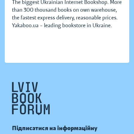
The biggest Ukrainian Internet Bookshop. More
than 300 thousand books on own warehouse,
the fastest express delivery, reasonable prices.
Yakaboo.ua – leading bookstore in Ukraine.
Підписатися на інформаційну