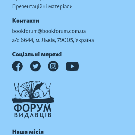
Презентаційні матеріали
Контакти
bookforum@bookforum.com.ua
а/с 6644, м. Львів, 79005, Україна
Соціальні мережі
Наша місія