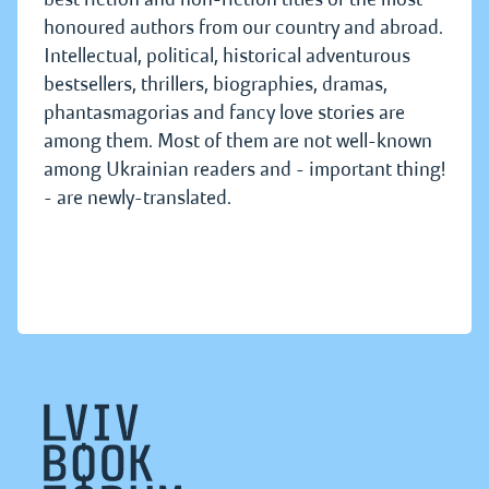
honoured authors from our country and abroad.
Intellectual, political, historical adventurous
bestsellers, thrillers, biographies, dramas,
phantasmagorias and fancy love stories are
among them. Most of them are not well-known
among Ukrainian readers and - important thing!
- are newly-translated.