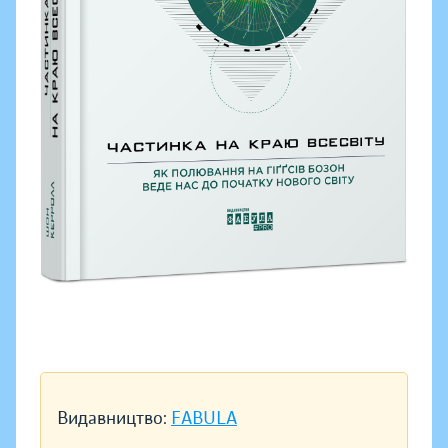
Видавництво:
FABULA