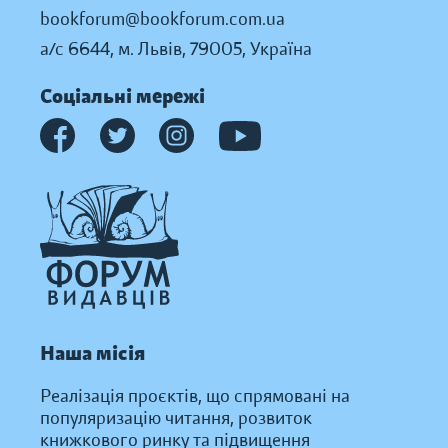
bookforum@bookforum.com.ua
а/с 6644, м. Львів, 79005, Україна
Соціальні мережі
Наша місія
Реалізація проєктів, що спрямовані на
популяризацію читання, розвиток
книжкового ринку та підвищення