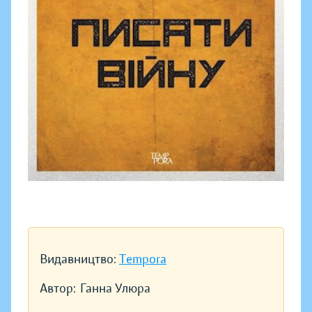
Видавництво:
Tempora
Автор:
Ганна Улюра