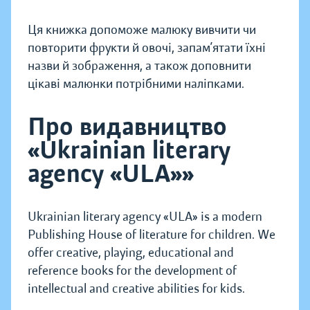
Ця книжка допоможе малюку вивчити чи
повторити фрукти й овочі, запам’ятати їхні
назви й зображення, а також доповнити
цікаві малюнки потрібними наліпками.
Про видавництво
«Ukrainian literary
agency «ULA»»
Ukrainian literary agency «ULA» is a modern
Publishing House of literature for children. We
offer creative, playing, educational and
reference books for the development of
intellectual and creative abilities for kids.