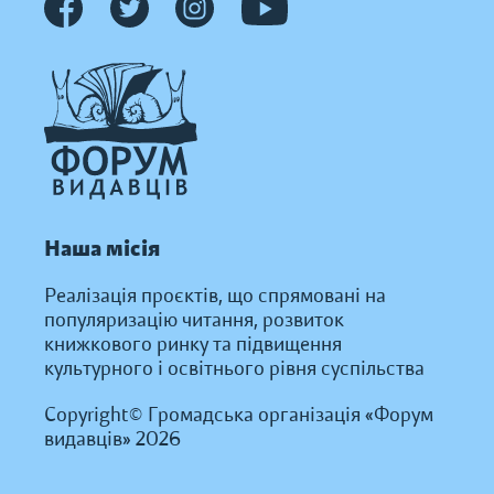
Наша місія
Реалізація проєктів, що спрямовані на
популяризацію читання, розвиток
книжкового ринку та підвищення
культурного і освітнього рівня суспільства
Copyright© Громадська організація «Форум
видавців» 2026