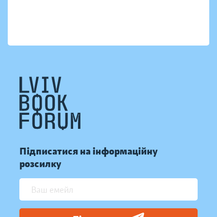
Підписатися на інформаційну
розсилку