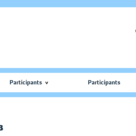
Participants
Participants
в