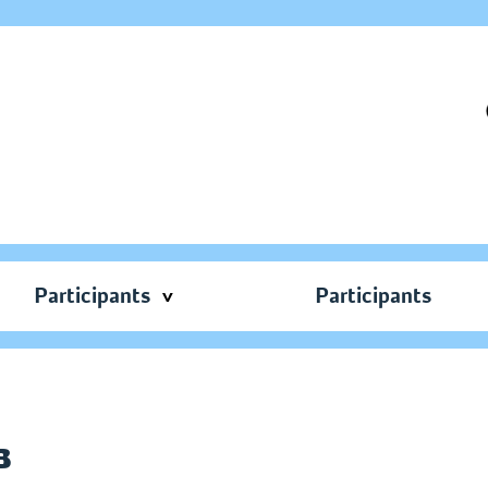
Participants
Participants
в