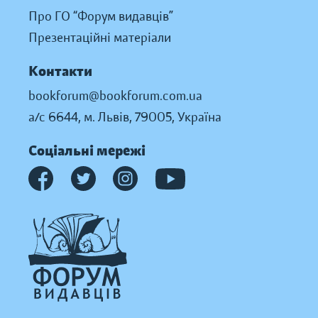
Про ГО “Форум видавців”
Презентаційні матеріали
Контакти
bookforum@bookforum.com.ua
а/с 6644, м. Львів, 79005, Україна
Соціальні мережі