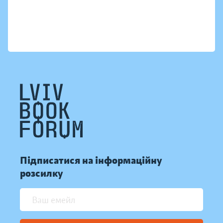
Підписатися на інформаційну
розсилку