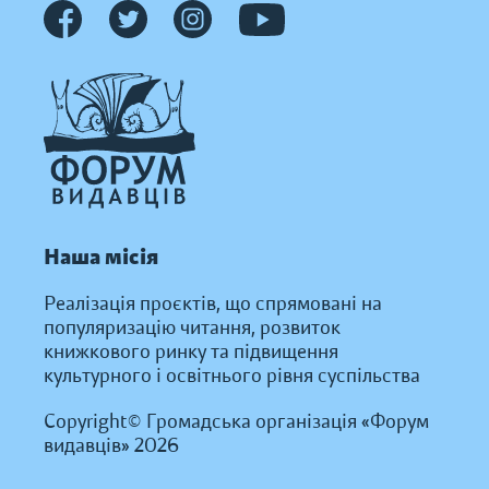
Наша місія
Реалізація проєктів, що спрямовані на
популяризацію читання, розвиток
книжкового ринку та підвищення
культурного і освітнього рівня суспільства
Copyright© Громадська організація «Форум
видавців» 2026