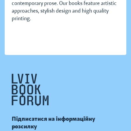
contemporary prose. Our books feature artistic
approaches, stylish design and high quality
printing.
Підписатися на інформаційну
розсилку