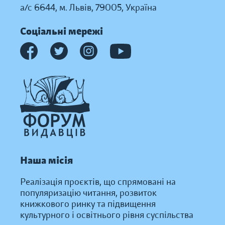
а/с 6644, м. Львів, 79005, Україна
Соціальні мережі
Наша місія
Реалізація проєктів, що спрямовані на
популяризацію читання, розвиток
книжкового ринку та підвищення
культурного і освітнього рівня суспільства