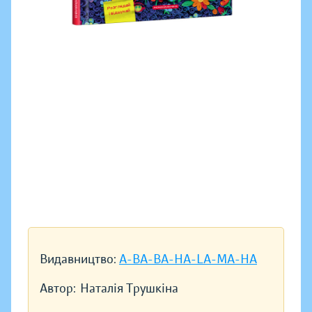
Видавництво:
A-BA-BA-HA-LA-MA-HA
Автор:
Наталія Трушкіна