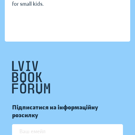
for small kids.
Підписатися на інформаційну
розсилку