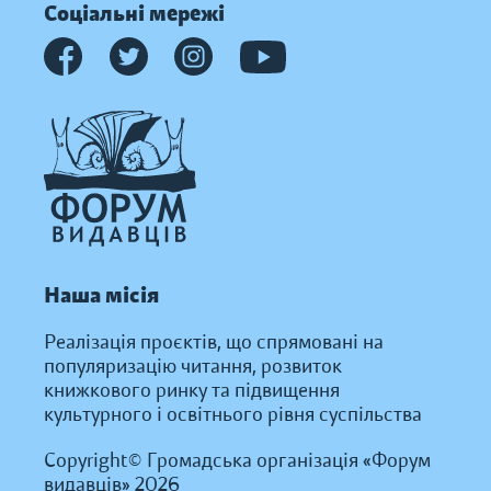
Соціальні мережі
Наша місія
Реалізація проєктів, що спрямовані на
популяризацію читання, розвиток
книжкового ринку та підвищення
культурного і освітнього рівня суспільства
Copyright© Громадська організація «Форум
видавців» 2026