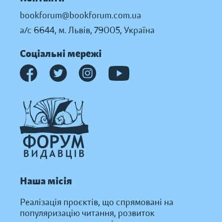
bookforum@bookforum.com.ua
а/с 6644, м. Львів, 79005, Україна
Соціальні мережі
Наша місія
Реалізація проєктів, що спрямовані на
популяризацію читання, розвиток