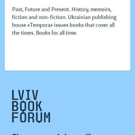
Past, Future and Present. History, memoirs,
fiction and non-fiction. Ukrainian publishing
house «Tempora» issues books that cover all
the times. Books for all time.