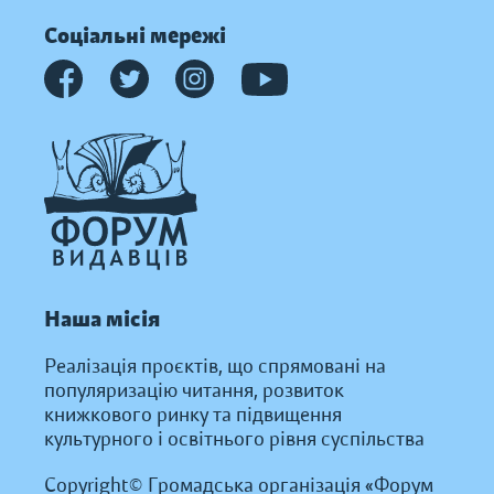
Соціальні мережі
Наша місія
Реалізація проєктів, що спрямовані на
популяризацію читання, розвиток
книжкового ринку та підвищення
культурного і освітнього рівня суспільства
Copyright© Громадська організація «Форум