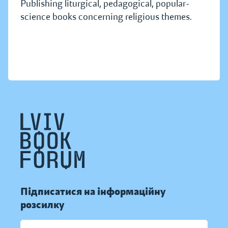
Publishing liturgical, pedagogical, popular-
science books concerning religious themes.
Підписатися на інформаційну
розсилку