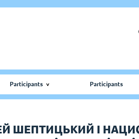
Participants
Participants
Й ШЕПТИЦЬКИЙ І НАЦИ