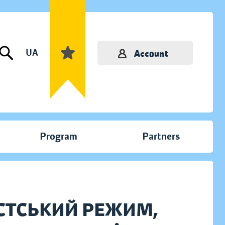
UA
Account
Program
Partners
СТСЬКИЙ РЕЖИМ,