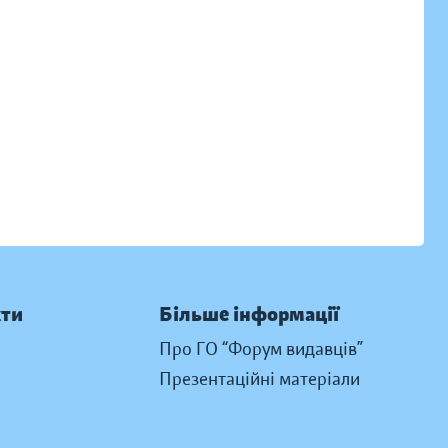
кти
Більше інформації
Про ГО “Форум видавців”
Презентаційні матеріали