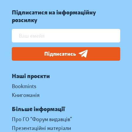
Підписатися на інформаційну
розсилку
Підписатись
Наші проєкти
Bookmints
Книгоманія
Більше інформації
Про ГО “Форум видавців”
Презентаційні матеріали