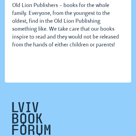
Old Lion Publishers – books for the whole
family. Everyone, from the youngest to the
oldest, find in the Old Lion Publishing
something like. We take care that our books
inspire to read and they would not be released
from the hands of either children or parents!