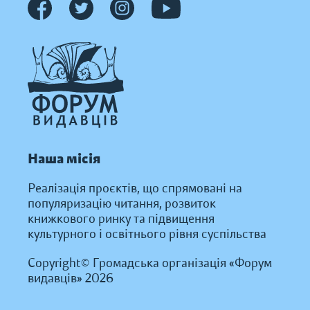
Наша місія
Реалізація проєктів, що спрямовані на
популяризацію читання, розвиток
книжкового ринку та підвищення
культурного і освітнього рівня суспільства
Copyright© Громадська організація «Форум
видавців» 2026