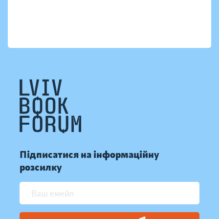
Підписатися на інформаційну
розсилку