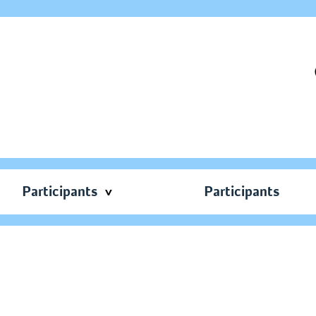
Participants
Participants