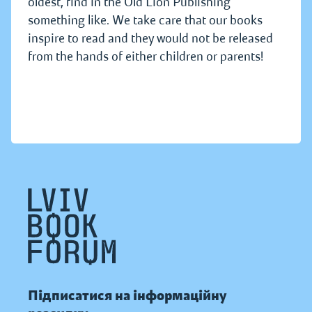
oldest, find in the Old Lion Publishing
something like. We take care that our books
inspire to read and they would not be released
from the hands of either children or parents!
Підписатися на інформаційну