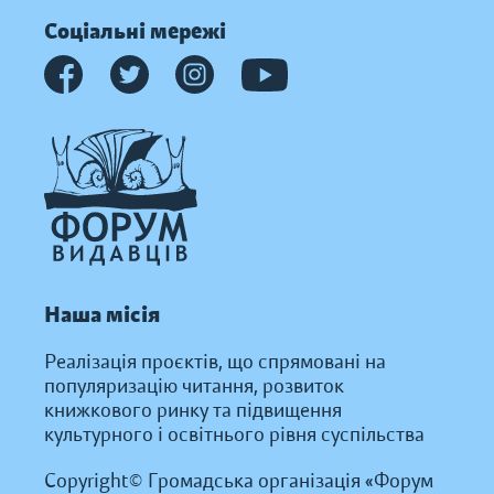
Соціальні мережі
Наша місія
Реалізація проєктів, що спрямовані на
популяризацію читання, розвиток
книжкового ринку та підвищення
культурного і освітнього рівня суспільства
Copyright© Громадська організація «Форум