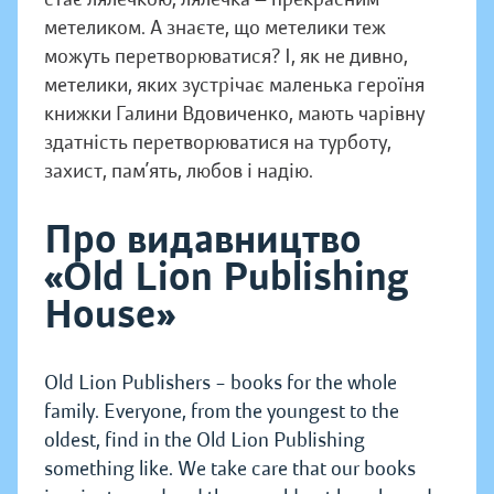
метеликом. А знаєте, що метелики теж
можуть перетворюватися? І, як не дивно,
метелики, яких зустрічає маленька героїня
книжки Галини Вдовиченко, мають чарівну
здатність перетворюватися на турботу,
захист, пам’ять, любов і надію.
Про видавництво
«Old Lion Publishing
House»
Old Lion Publishers – books for the whole
family. Everyone, from the youngest to the
oldest, find in the Old Lion Publishing
something like. We take care that our books