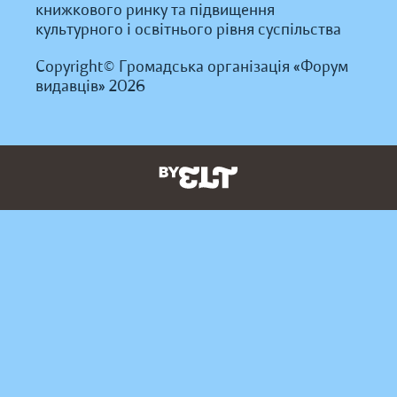
книжкового ринку та підвищення
культурного і освітнього рівня суспільства
Copyright© Громадська організація «Форум
видавців» 2026